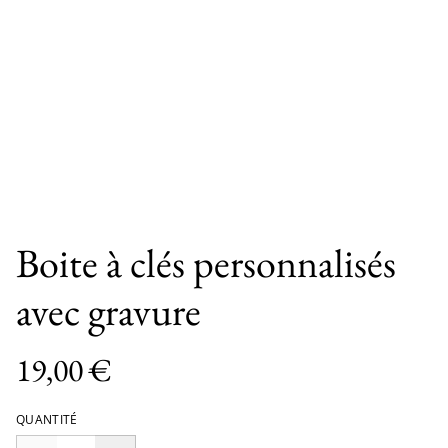
Boite à clés personnalisés
avec gravure
19,00 €
QUANTITÉ