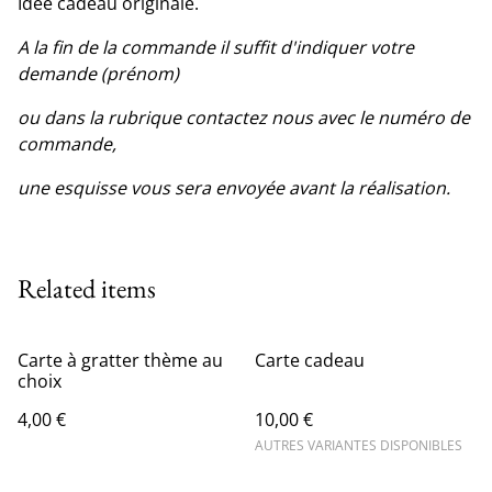
Idée cadeau originale.
A la fin de la commande il suffit d'indiquer votre
demande (prénom)
ou dans la rubrique contactez nous avec le numéro de
commande,
une esquisse vous sera envoyée avant la réalisation.
Related items
Carte à gratter thème au
Carte cadeau
choix
4,00 €
10,00 €
AUTRES VARIANTES DISPONIBLES