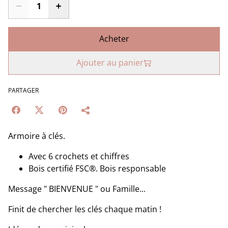
Acheter
Ajouter au panier
PARTAGER
Armoire à clés.
Avec 6 crochets et chiffres
Bois certifié FSC®. Bois responsable
Message " BIENVENUE " ou Famille...
Finit de chercher les clés chaque matin !