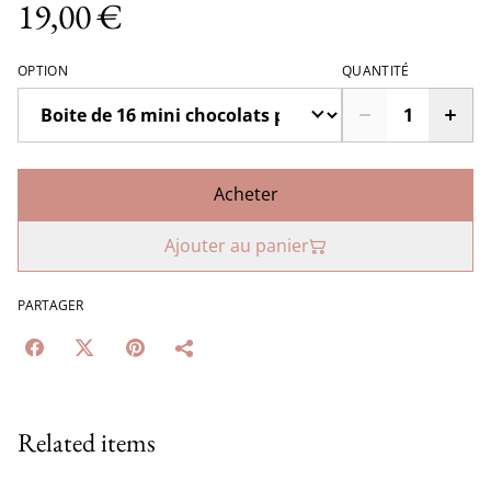
19,00 €
OPTION
QUANTITÉ
Acheter
Ajouter au panier
PARTAGER
Related items