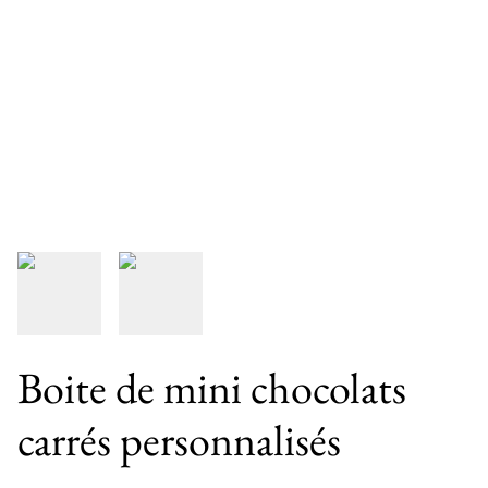
Boite de mini chocolats
carrés personnalisés