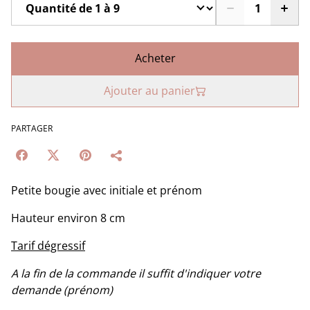
Acheter
Ajouter au panier
PARTAGER
Petite bougie avec initiale et prénom
Hauteur environ 8 cm
Tarif dégressif
A la fin de la commande il suffit d'indiquer votre
demande (prénom)