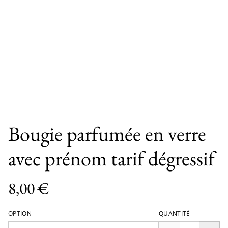
Bougie parfumée en verre
avec prénom tarif dégressif
8,00 €
OPTION
QUANTITÉ