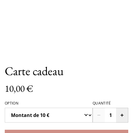
Carte cadeau
10,00 €
OPTION
QUANTITÉ