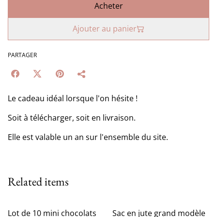
Acheter
Ajouter au panier
PARTAGER
Le cadeau idéal lorsque l'on hésite !
Soit à télécharger, soit en livraison.
Elle est valable un an sur l'ensemble du site.
Related items
Lot de 10 mini chocolats
Sac en jute grand modèle