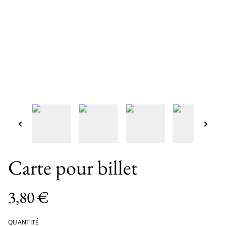
Carte pour billet
3,80 €
QUANTITÉ