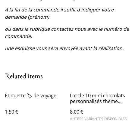
A la fin de la commande il suffit d'indiquer votre
demande (prénom)
ou dans la rubrique contactez nous avec le numéro de
commande,
une esquisse vous sera envoyée avant la réalisation.
Related items
Étiquette 🏷 de voyage
Lot de 10 mini chocolats
personnalisés thème
bébé rose
1,50 €
8,00 €
AUTRES VARIANTES DISPONIBLES