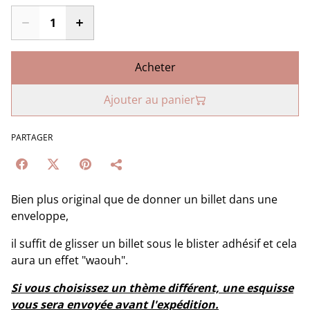
Acheter
Ajouter au panier
PARTAGER
Bien plus original que de donner un billet dans une
enveloppe,
il suffit de glisser un billet sous le blister adhésif et cela
aura un effet "waouh".
Si vous choisissez un thème différent, une esquisse
vous sera envoyée avant l'expédition.