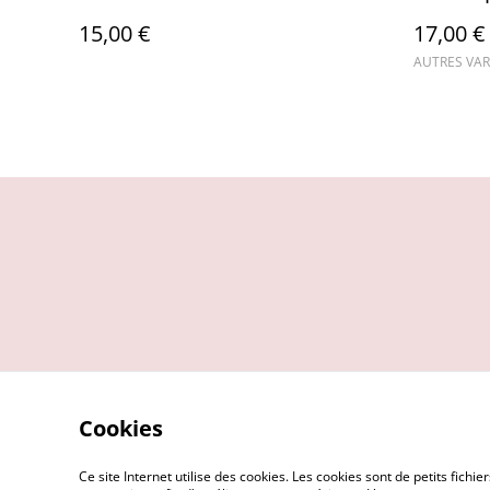
15,00 €
17,00 €
AUTRES VAR
Cookies
Ce site Internet utilise des cookies. Les cookies sont de petits fic