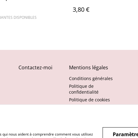
3,80 €
IANTES DISPONIBLES
Contactez-moi
Mentions légales
Conditions générales
Politique de
confidentialité
Politique de cookies
Paramètre
hiers qui nous aident à comprendre comment vous utilisez