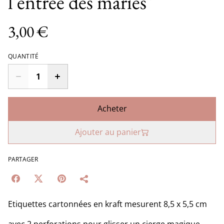
l'entrée des mariés"
3,00 €
QUANTITÉ
Acheter
Ajouter au panier
PARTAGER
Etiquettes cartonnées en kraft mesurent 8,5 x 5,5 cm