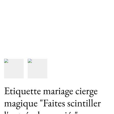
Etiquette mariage cierge
magique "Faites scintiller