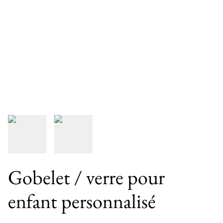
Gobelet / verre pour
enfant personnalisé