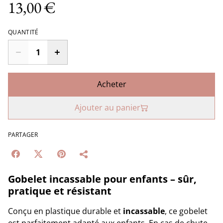
13,00 €
QUANTITÉ
Acheter
Ajouter au panier
PARTAGER
Gobelet incassable pour enfants – sûr,
pratique et résistant
Conçu en plastique durable et
incassable
, ce gobelet