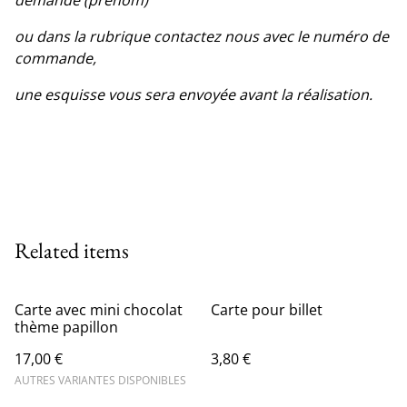
demande (prénom)
ou dans la rubrique contactez nous avec le numéro de
commande,
une esquisse vous sera envoyée avant la réalisation.
Related items
Carte avec mini chocolat
Carte pour billet
thème papillon
17,00 €
3,80 €
AUTRES VARIANTES DISPONIBLES