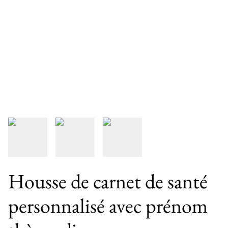
Housse de carnet de santé
personnalisé avec prénom