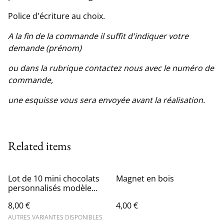
Police d'écriture au choix.
A la fin de la commande il suffit d'indiquer votre
demande (prénom)
ou dans la rubrique contactez nous avec le numéro de
commande,
une esquisse vous sera envoyée avant la réalisation.
Related items
Lot de 10 mini chocolats
Magnet en bois
personnalisés modèle
fleur orange
8,00 €
4,00 €
AUTRES VARIANTES DISPONIBLES