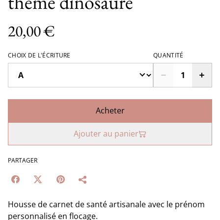
thème dinosaure
20,00 €
CHOIX DE L'ÉCRITURE
QUANTITÉ
Acheter
Ajouter au panier
PARTAGER
Housse de carnet de santé artisanale avec le prénom
personnalisé en flocage.