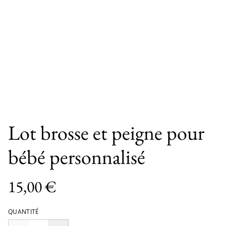
Lot brosse et peigne pour
bébé personnalisé
15,00 €
QUANTITÉ