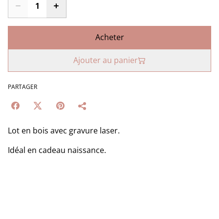
Acheter
Ajouter au panier
PARTAGER
Lot en bois avec gravure laser.
Idéal en cadeau naissance.