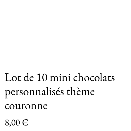
Lot de 10 mini chocolats
personnalisés thème
couronne
8,00 €