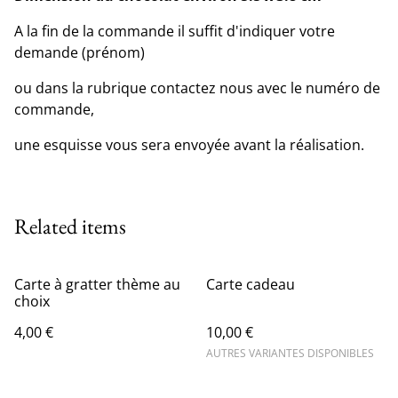
A la fin de la commande il suffit d'indiquer votre
demande (prénom)
ou dans la rubrique contactez nous avec le numéro de
commande,
une esquisse vous sera envoyée avant la réalisation.
Related items
Carte à gratter thème au
Carte cadeau
choix
4,00 €
10,00 €
AUTRES VARIANTES DISPONIBLES