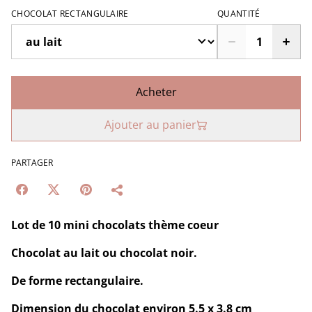
CHOCOLAT RECTANGULAIRE
QUANTITÉ
Acheter
Ajouter au panier
PARTAGER
Lot de 10 mini chocolats thème coeur
Chocolat au lait ou chocolat noir.
De forme rectangulaire.
Dimension du chocolat environ 5.5 x 3.8 cm