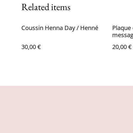
Related items
Coussin Henna Day / Henné
Plaque 
messag
30,00 €
20,00 €