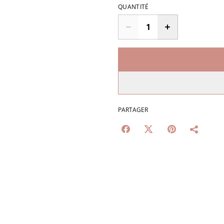
QUANTITÉ
PARTAGER