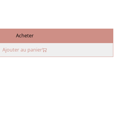
Acheter
Ajouter au panier