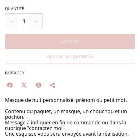
QUANTITÉ
Acheter
Ajouter au panier
PARTAGER
Masque de nuit personnalisé, prénom ou petit mot.
Contenu du paquet, un masque, un chouchou et un
pochon.
Message à indiquer en fin de commande ou dans la
rubrique "contactez moi".
Une esquisse vous sera envoyée avant la réalisation.