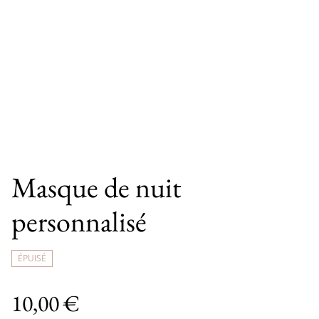
Masque de nuit
personnalisé
ÉPUISÉ
10,00 €