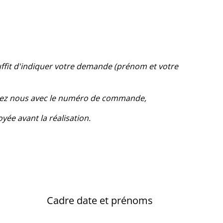
suffit d'indiquer votre demande (prénom et votre
ctez nous avec le numéro de commande,
yée avant la réalisation.
Cadre date et prénoms