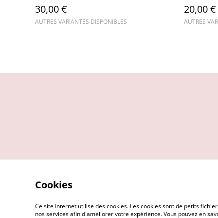
30,00 €
20,00 €
AUTRES VARIANTES DISPONIBLES
AUTRES VAR
Cookies
Ce site Internet utilise des cookies. Les cookies sont de petits fic
nos services afin d'améliorer votre expérience. Vous pouvez en savoi