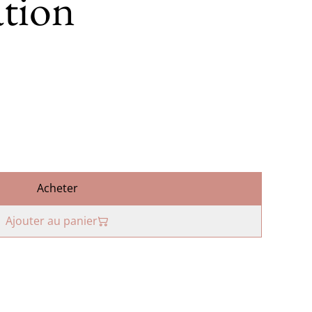
ation
Acheter
Ajouter au panier