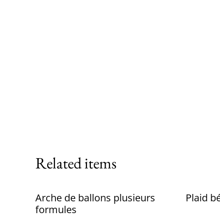
Related items
Arche de ballons plusieurs
Plaid b
formules