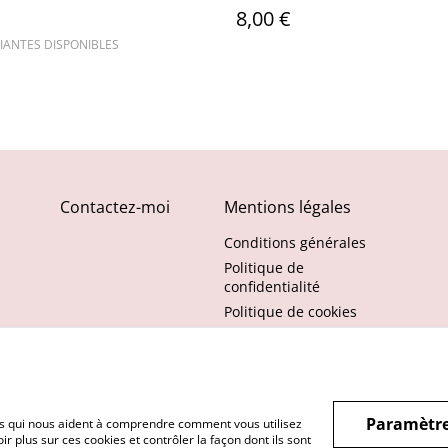
8,00 €
IANTES DISPONIBLES
Contactez-moi
Mentions légales
Conditions générales
Politique de
confidentialité
Politique de cookies
Paramètre
hiers qui nous aident à comprendre comment vous utilisez
r plus sur ces cookies et contrôler la façon dont ils sont