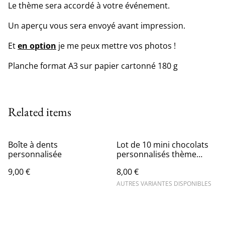
Le thème sera accordé à votre événement.
Un aperçu vous sera envoyé avant impression.
Et
en option
je me peux mettre vos photos !
Planche format A3 sur papier cartonné 180 g
Related items
Boîte à dents
Lot de 10 mini chocolats
personnalisée
personnalisés thème
licorne
9,00 €
8,00 €
AUTRES VARIANTES DISPONIBLES