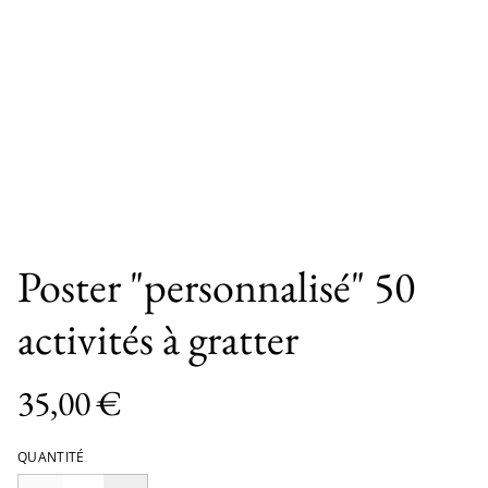
Poster "personnalisé" 50
activités à gratter
35,00 €
QUANTITÉ