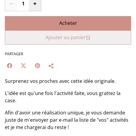
Acheter
Ajouter au panier
PARTAGER
Surprenez vos proches avec cette idée originale.
L'idée est qu'une fois l'activité faite, vous grattez la
case.
Afin d'avoir une réalisation unique, je vous demande
juste de m'envoyer par e-mail la liste de "vos" activités
et je me chargerai du reste !