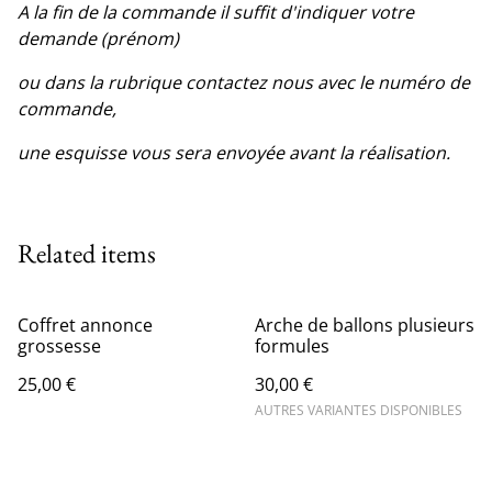
A la fin de la commande il suffit d'indiquer votre
demande (prénom)
ou dans la rubrique contactez nous avec le numéro de
commande,
une esquisse vous sera envoyée avant la réalisation.
Related items
Coffret annonce
Arche de ballons plusieurs
grossesse
formules
25,00 €
30,00 €
AUTRES VARIANTES DISPONIBLES