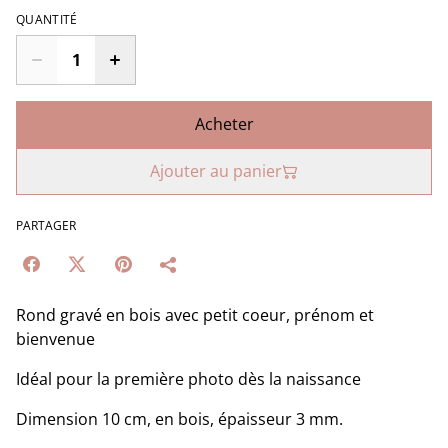
QUANTITÉ
Acheter
Ajouter au panier
PARTAGER
Rond gravé en bois avec petit coeur, prénom et
bienvenue
Idéal pour la première photo dès la naissance
Dimension 10 cm, en bois, épaisseur 3 mm.