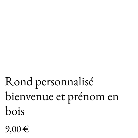
Rond personnalisé
bienvenue et prénom en
bois
9,00 €