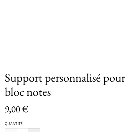
Support personnalisé pour
bloc notes
9,00 €
QUANTITÉ