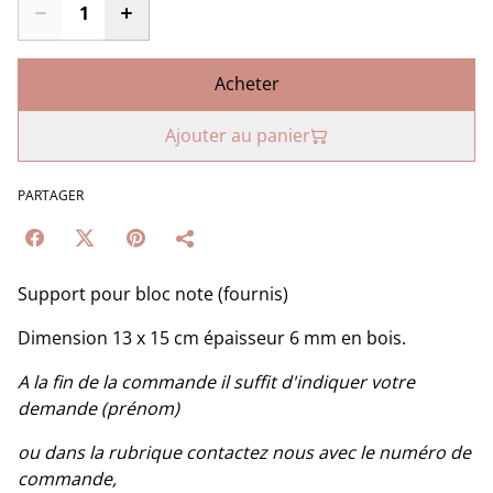
Acheter
Ajouter au panier
PARTAGER
Support pour bloc note (fournis)
Dimension 13 x 15 cm épaisseur 6 mm en bois.
A la fin de la commande il suffit d'indiquer votre
demande (prénom)
ou dans la rubrique contactez nous avec le numéro de
commande,