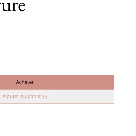
vure
Acheter
Ajouter au panier