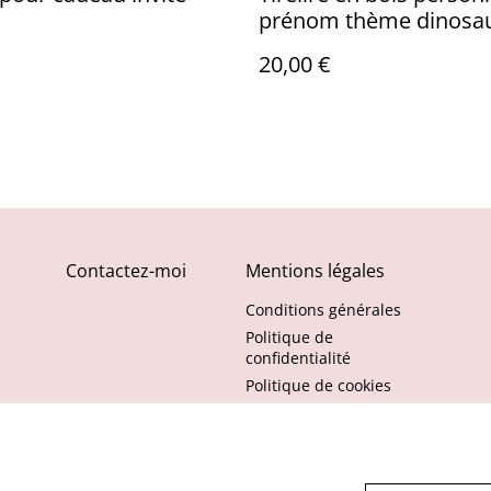
prénom thème dinosa
20,00 €
Contactez-moi
Mentions légales
Conditions générales
Politique de
confidentialité
Politique de cookies