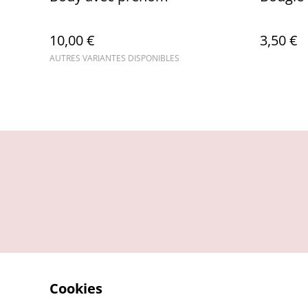
10,00 €
3,50 €
AUTRES VARIANTES DISPONIBLES
Cookies