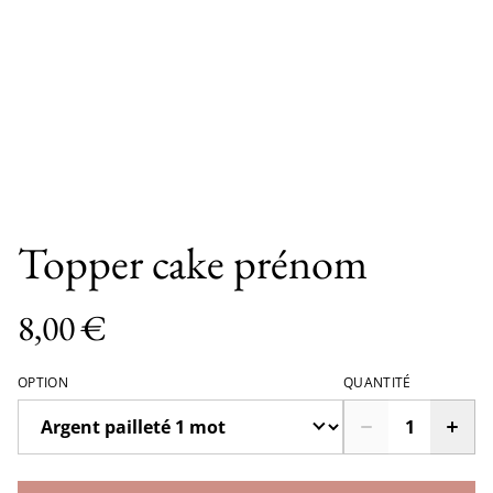
Topper cake prénom
8,00 €
OPTION
QUANTITÉ