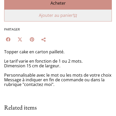
Acheter
Ajouter au panier
PARTAGER
Topper cake en carton pailleté.
Le tarif varie en fonction de 1 ou 2 mots.
Dimension 15 cm de largeur.
Personnalisable avec le mot ou les mots de votre choix
Message à indiquer en fin de commande ou dans la
rubrique "contactez moi".
Related items