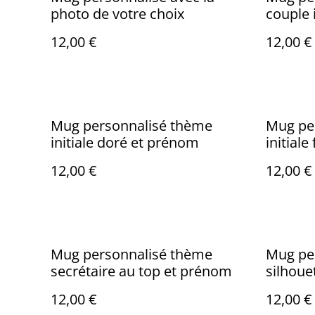
photo de votre choix
couple 
préno
12,00 €
12,00 €
Mug personnalisé thème
Mug pe
initiale doré et prénom
initial
12,00 €
12,00 €
Mug personnalisé thème
Mug pe
secrétaire au top et prénom
silhoue
12,00 €
12,00 €