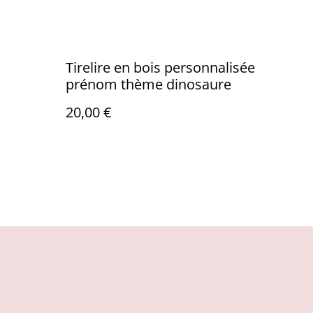
Tirelire en bois personnalisée
prénom thème dinosaure
20,00 €