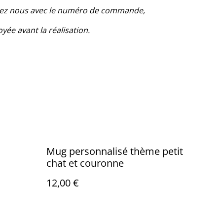
ctez nous avec le numéro de commande,
yée avant la réalisation.
Mug personnalisé thème petit
chat et couronne
12,00 €