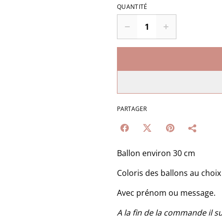
QUANTITÉ
PARTAGER
Ballon environ 30 cm
Coloris des ballons au choix
Avec prénom ou message.
A la fin de la commande il 