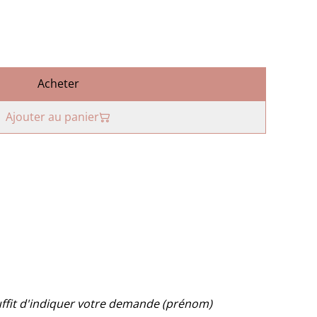
Acheter
Ajouter au panier
suffit d'indiquer votre demande (prénom)