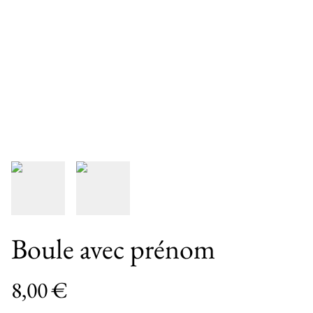
Boule avec prénom
8,00 €