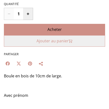
QUANTITÉ
Acheter
Ajouter au panier
PARTAGER
Boule en bois de 10cm de large.
Avec prénom