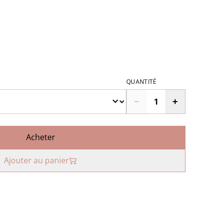
QUANTITÉ
Acheter
Ajouter au panier