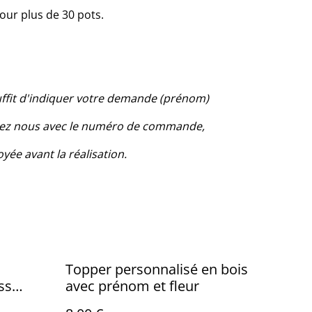
pour plus de 30 pots.
suffit d'indiquer votre demande (prénom)
ctez nous avec le numéro de commande,
yée avant la réalisation.
Topper personnalisé en bois
ss
avec prénom et fleur