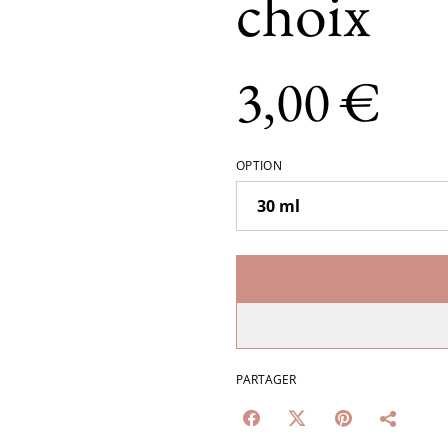
choix
3,00 €
OPTION
PARTAGER