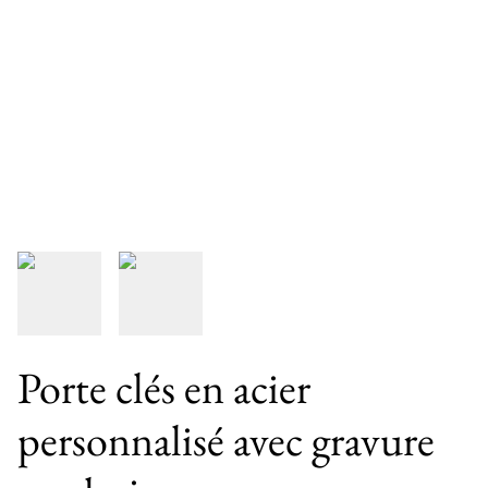
Porte clés en acier
personnalisé avec gravure