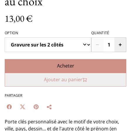
au choix
13,00 €
OPTION
QUANTITÉ
Acheter
Ajouter au panier
PARTAGER
Porte clés personnalisé avec le motif de votre choix,
ville, pays, dessin... et de l'autre côté le prénom (en