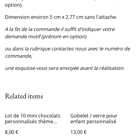
option).
Dimension environ 5 cm x 2.77 cm sans l'attache.
A la fin de la commande il suffit d'indiquer votre
demande motif (prénom en option)
ou dans la rubrique contactez nous avec le numéro de
commande,
une esquisse vous sera envoyée avant la réalisation.
Related items
Lot de 10 mini chocolats
Gobelet / verre pour
personnalisés thème
enfant personnalisé
diplôme
8,00 €
13,00 €