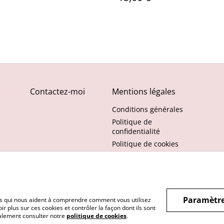
Contactez-moi
Mentions légales
Conditions générales
Politique de
confidentialité
Politique de cookies
Paramètre
hiers qui nous aident à comprendre comment vous utilisez
r plus sur ces cookies et contrôler la façon dont ils sont
galement consulter notre
politique de cookies
.