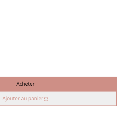
Acheter
Ajouter au panier